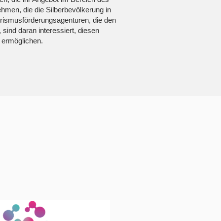
hmen, die die Silberbevölkerung in
rismusförderungsagenturen, die den
 sind daran interessiert, diesen
 ermöglichen.