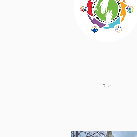
Türkei