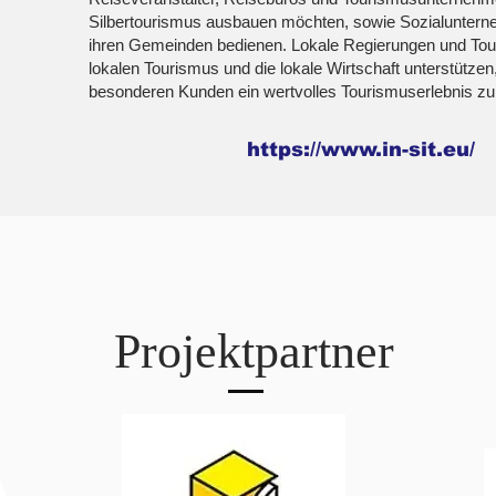
Silbertourismus ausbauen möchten, sowie Sozialunterne
ihren Gemeinden bedienen. Lokale Regierungen und Tou
lokalen Tourismus und die lokale Wirtschaft unterstützen,
besonderen Kunden ein wertvolles Tourismuserlebnis zu
https://www.in-sit.eu/
Projektpartner