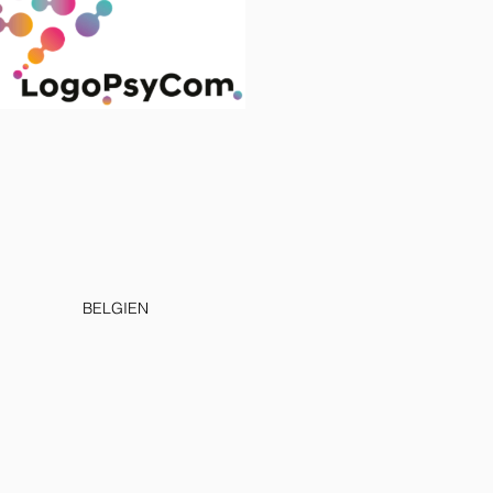
BELGIEN