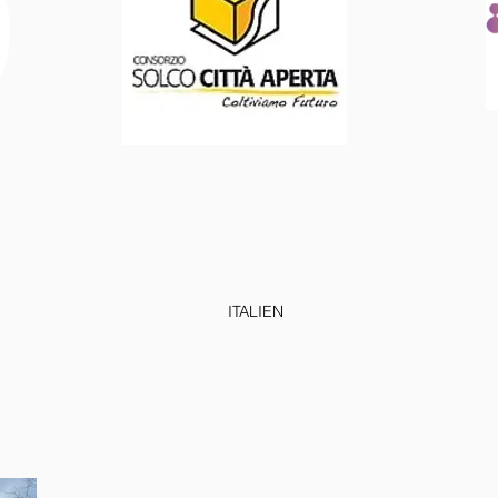
ITALIEN